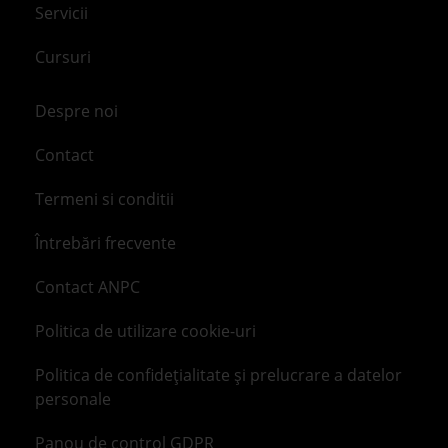
Servicii
Cursuri
Despre noi
Contact
Termeni si conditii
Întrebări frecvente
Contact ANPC
Politica de utilizare cookie-uri
Politica de confidețialitate și prelucrare a datelor
personale
Panou de control GDPR