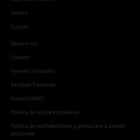
Servicii
Cursuri
Despre noi
Contact
Termeni si conditii
Întrebări frecvente
Contact ANPC
Politica de utilizare cookie-uri
Politica de confidețialitate și prelucrare a datelor
personale